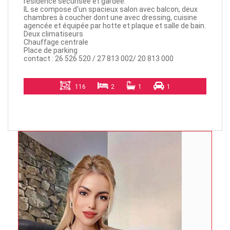
résidence sécurisée et gardée.
IL se compose d'un spacieux salon avec balcon, deux
chambres à coucher dont une avec dressing, cuisine
agencée et équipée par hotte et plaque et salle de bain.
Deux climatiseurs
Chauffage centrale
Place de parking
contact : 26 526 520 / 27 813 002/ 20 813 000
116
2
1
1