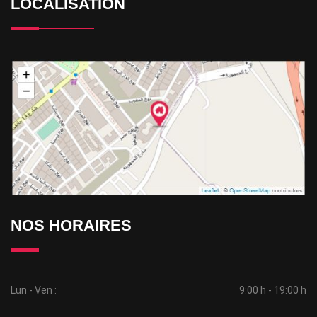
LOCALISATION
NOS HORAIRES
Lun - Ven :
9:00 h - 19:00 h