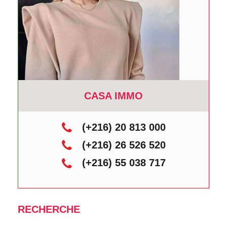
CASA IMMO
(+216) 20 813 000
(+216) 26 526 520
(+216) 55 038 717
RECHERCHE