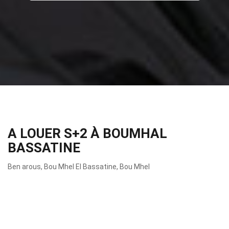
A LOUER S+2 À BOUMHAL
BASSATINE
Ben arous, Bou Mhel El Bassatine, Bou Mhel